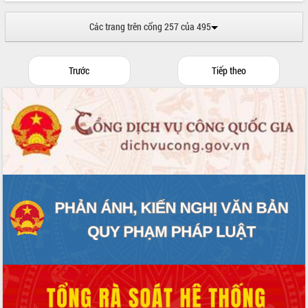
Các trang trên cổng 257 của 495
Trước
Tiếp theo