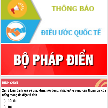
BÌNH CHỌN
Xin ý kiến đánh giá về giao diện, nội dung, chất lượng cung cấp thông tin của
Cổng thông tin điện tử tỉnh
Rất tốt
Tốt