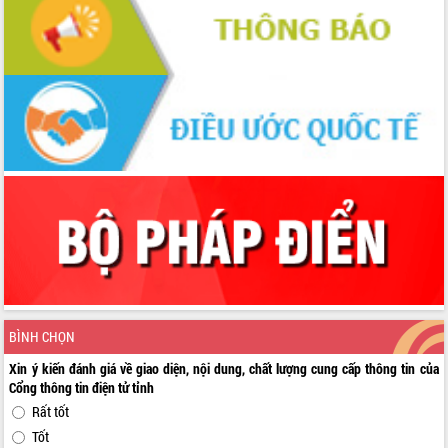
BÌNH CHỌN
Xin ý kiến đánh giá về giao diện, nội dung, chất lượng cung cấp thông tin của
Cổng thông tin điện tử tỉnh
Rất tốt
Tốt