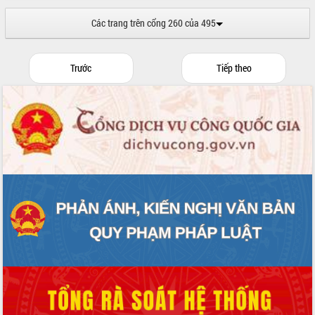
Các trang trên cổng 260 của 495
Trước
Tiếp theo