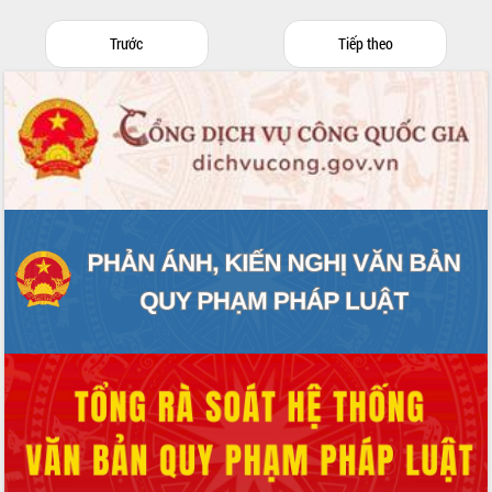
Trước
Tiếp theo