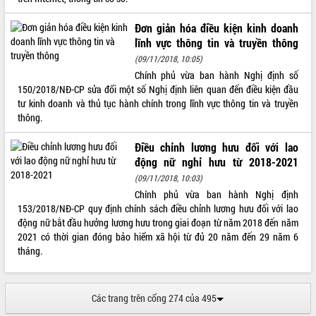
Tất cả:
66091652
Đơn giản hóa điều kiện kinh doanh
lĩnh vực thông tin và truyền thông
(09/11/2018, 10:05)
Chính phủ vừa ban hành Nghị định số
150/2018/NĐ-CP sửa đổi một số Nghị định liên quan đến điều kiện đầu
tư kinh doanh và thủ tục hành chính trong lĩnh vực thông tin và truyền
thông.
Điều chỉnh lương hưu đối với lao
động nữ nghỉ hưu từ 2018-2021
(09/11/2018, 10:03)
Chính phủ vừa ban hành Nghị định
153/2018/NĐ-CP quy định chính sách điều chỉnh lương hưu đối với lao
động nữ bắt đầu hưởng lương hưu trong giai đoạn từ năm 2018 đến năm
2021 có thời gian đóng bảo hiểm xã hội từ đủ 20 năm đến 29 năm 6
tháng.
Các trang trên cổng 274 của 495