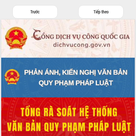
Trước
Tiếp theo