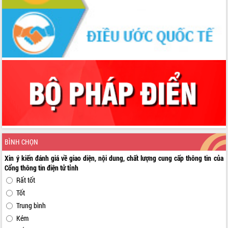
BÌNH CHỌN
Xin ý kiến đánh giá về giao diện, nội dung, chất lượng cung cấp thông tin của
Cổng thông tin điện tử tỉnh
Rất tốt
Tốt
Trung bình
Kém