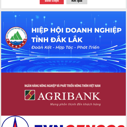
Bình chọn
Kết quả