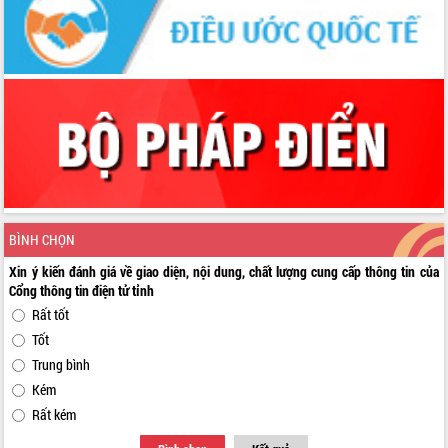
BÌNH CHỌN
Xin ý kiến đánh giá về giao diện, nội dung, chất lượng cung cấp thông tin của
Cổng thông tin điện tử tỉnh
Rất tốt
Tốt
Trung bình
Kém
Rất kém