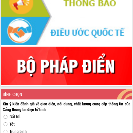
BÌNH CHỌN
Xin ý kiến đánh giá về giao diện, nội dung, chất lượng cung cấp thông tin của
Cổng thông tin điện tử tỉnh
Rất tốt
Tốt
Trung bình