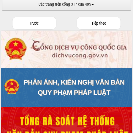
Các trang trên cổng 317 của 495
Trước
Tiếp theo