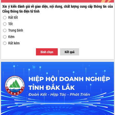
Xin ý kiến đánh giá về giao diện, nội dung, chất lượng cung cấp thông tin của
Cổng thông tin điện tử tỉnh
Rất tốt
Tốt
Trung bình
Kém
Rất kém
Bình chọn
Kết quả