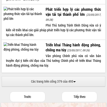
Tất cả:
66089075
Phát triển hợp lý các phương thức
vận tải tại thành phố lớn
(23/05/2017,
09:28)
Phó Thủ tướng Trịnh Đình Dũng vừa có ý
kiến về triển khai các giải pháp phát triển hợp lý các phương thức vận tải
tại các thành phố lớn.
Triển khai Tháng hành động phòng,
chống ma túy
(23/05/2017, 09:26)
Văn phòng Chính phủ vừa có văn bản
truyền đạt ý kiến chỉ đạo của Thủ tướng Chính phủ về triển khai Tháng
hành động phòng, chống ma túy.
Các trang trên cổng 379 của 495
Trước
Tiếp theo