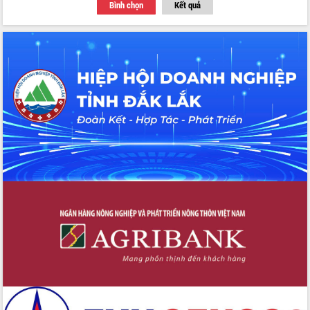
Bình chọn
Kết quả