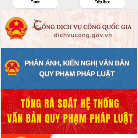
Trước
Tiếp theo