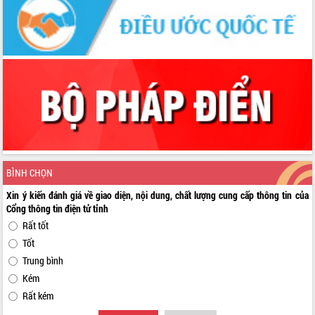
BÌNH CHỌN
Xin ý kiến đánh giá về giao diện, nội dung, chất lượng cung cấp thông tin của
Cổng thông tin điện tử tỉnh
Rất tốt
Tốt
Trung bình
Kém
Rất kém