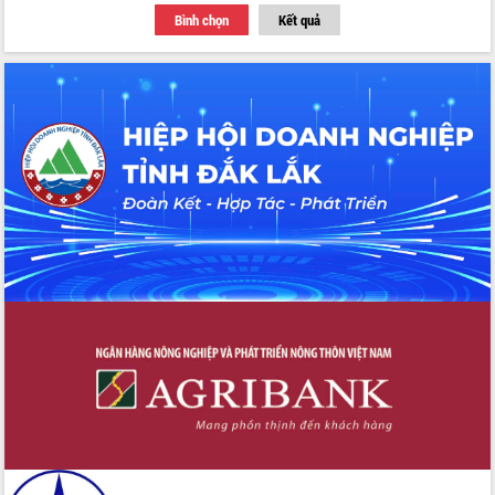
Bình chọn
Kết quả