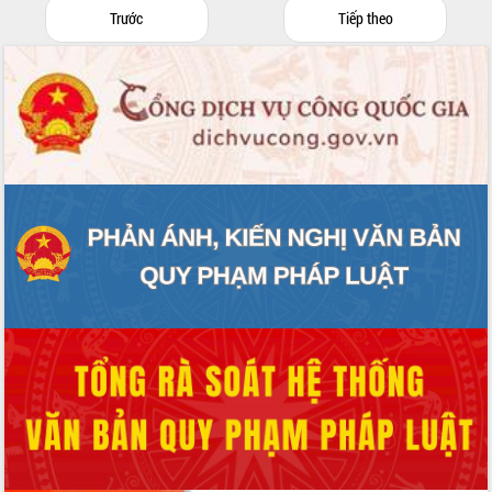
Trước
Tiếp theo