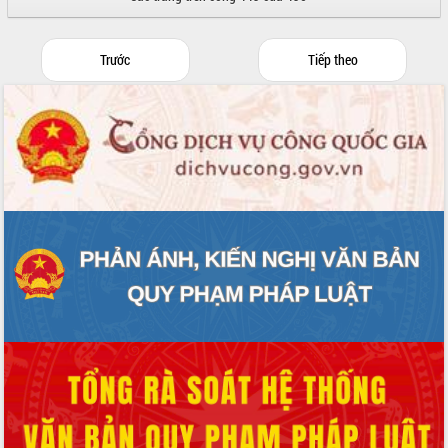
Trước
Tiếp theo