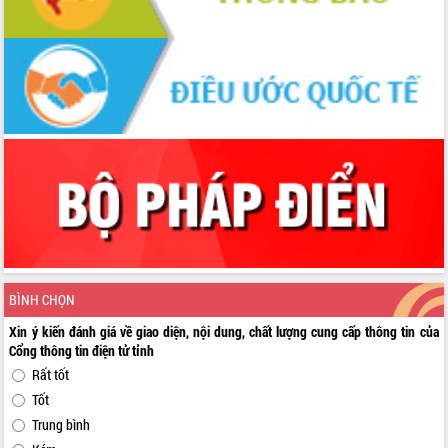
BÌNH CHỌN
Xin ý kiến đánh giá về giao diện, nội dung, chất lượng cung cấp thông tin của
Cổng thông tin điện tử tỉnh
Rất tốt
Tốt
Trung bình