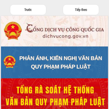
Trước
Tiếp theo