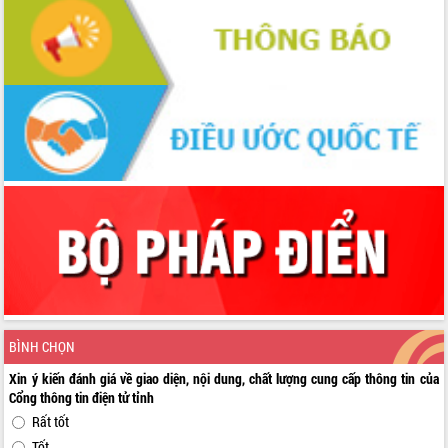
BÌNH CHỌN
Xin ý kiến đánh giá về giao diện, nội dung, chất lượng cung cấp thông tin của
Cổng thông tin điện tử tỉnh
Rất tốt
Tốt