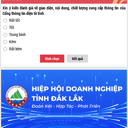
Xin ý kiến đánh giá về giao diện, nội dung, chất lượng cung cấp thông tin của
Cổng thông tin điện tử tỉnh
Rất tốt
Tốt
Trung bình
Kém
Rất kém
Bình chọn
Kết quả