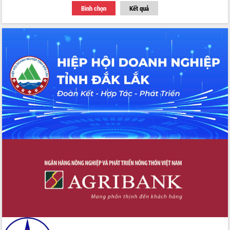
Bình chọn
Kết quả