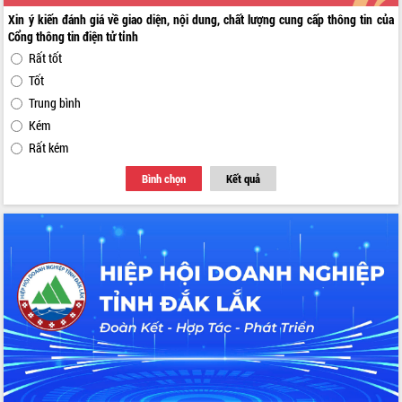
Xin ý kiến đánh giá về giao diện, nội dung, chất lượng cung cấp thông tin của
Cổng thông tin điện tử tỉnh
Rất tốt
Tốt
Trung bình
Kém
Rất kém
Bình chọn
Kết quả