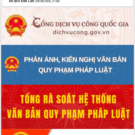
du lịch Đắk Lắk
(04/08/2026, 21:00)