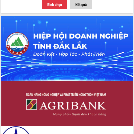
Bình chọn
Kết quả