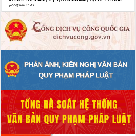
(06/08/2026, 10:47)