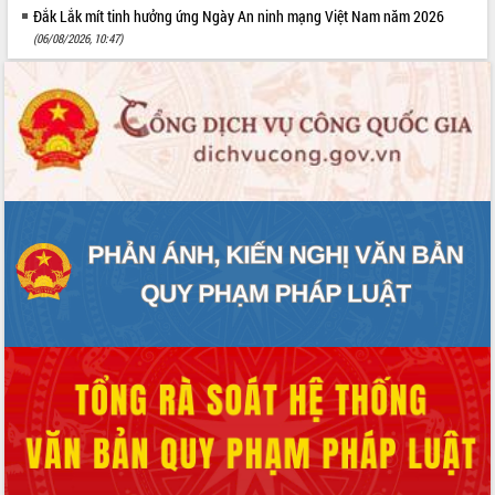
Đắk Lắk mít tinh hưởng ứng Ngày An ninh mạng Việt Nam năm 2026
(06/08/2026, 10:47)