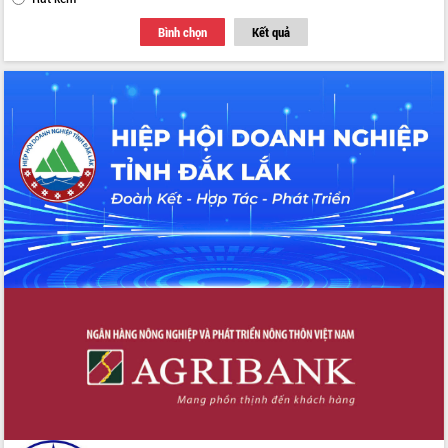
Bình chọn
Kết quả