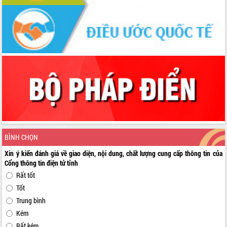
BÌNH CHỌN
Xin ý kiến đánh giá về giao diện, nội dung, chất lượng cung cấp thông tin của
Cổng thông tin điện tử tỉnh
Rất tốt
Tốt
Trung bình
Kém
Rất kém