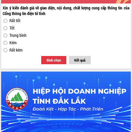
Xin ý kiến đánh giá về giao diện, nội dung, chất lượng cung cấp thông tin của
Cổng thông tin điện tử tỉnh
Rất tốt
Tốt
Trung bình
Kém
Rất kém
Bình chọn
Kết quả