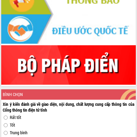
BÌNH CHỌN
Xin ý kiến đánh giá về giao diện, nội dung, chất lượng cung cấp thông tin của
Cổng thông tin điện tử tỉnh
Rất tốt
Tốt
Trung bình