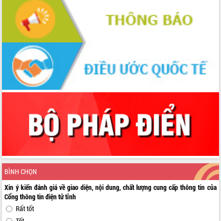
BÌNH CHỌN
Xin ý kiến đánh giá về giao diện, nội dung, chất lượng cung cấp thông tin của
Cổng thông tin điện tử tỉnh
Rất tốt
Tốt