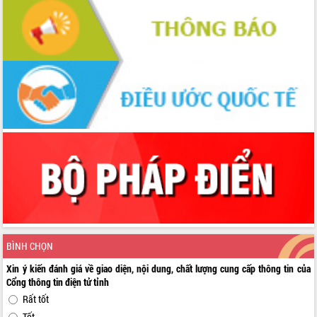
BÌNH CHỌN
Xin ý kiến đánh giá về giao diện, nội dung, chất lượng cung cấp thông tin của
Cổng thông tin điện tử tỉnh
Rất tốt
Tốt