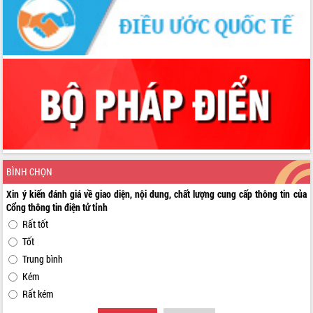
BÌNH CHỌN
Xin ý kiến đánh giá về giao diện, nội dung, chất lượng cung cấp thông tin của
Cổng thông tin điện tử tỉnh
Rất tốt
Tốt
Trung bình
Kém
Rất kém