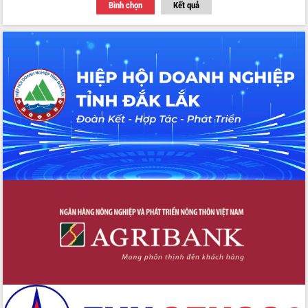
Bình chọn
Kết quả