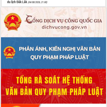
du lịch Đắk Lắk
(04/08/2026, 21:00)