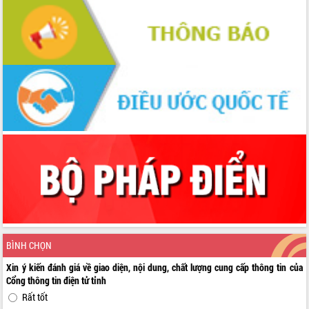
BÌNH CHỌN
Xin ý kiến đánh giá về giao diện, nội dung, chất lượng cung cấp thông tin của
Cổng thông tin điện tử tỉnh
Rất tốt