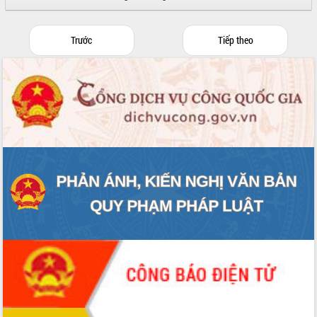
Trước
Tiếp theo