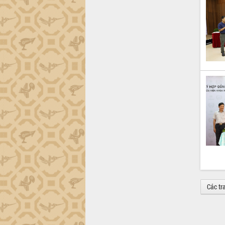
Các tr