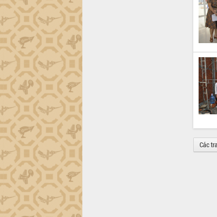
Các tr