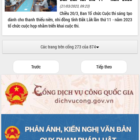
(21/03/2023, 09:23)
Chiều 20/3, Ban Tổ chức Cuộc thi sáng tạo
dành cho thanh thiếu niên, nhi đồng tỉnh Đắk Lắk lần thứ 11 - năm 2023
tổ chức cuộc họp nhằm triển khai cuộc thi.
Các trang trên cổng 273 của 874
Trước
Tiếp theo