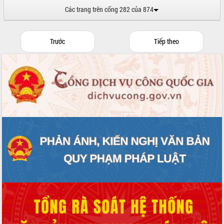
Các trang trên cổng 282 của 874
Trước
Tiếp theo