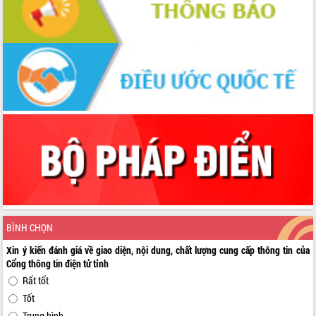
BÌNH CHỌN
Xin ý kiến đánh giá về giao diện, nội dung, chất lượng cung cấp thông tin của
Cổng thông tin điện tử tỉnh
Rất tốt
Tốt
Trung bình