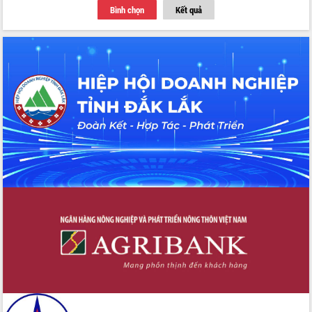
Bình chọn
Kết quả