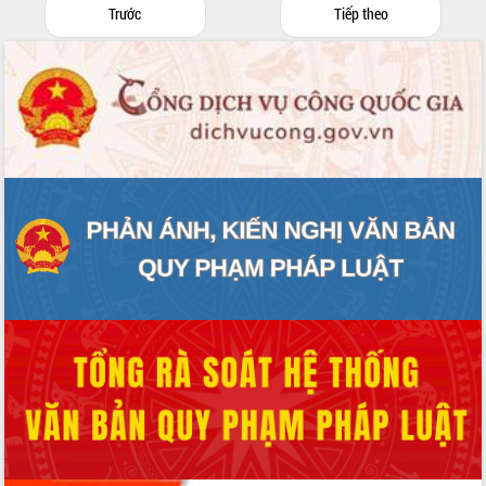
Trước
Tiếp theo