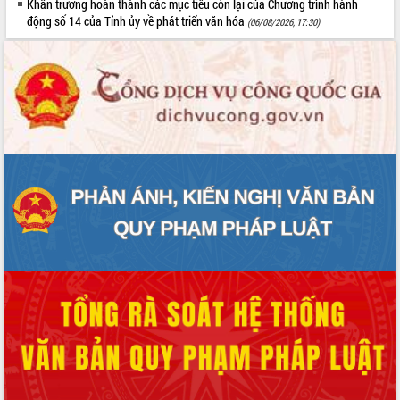
Khẩn trương hoàn thành các mục tiêu còn lại của Chương trình hành
động số 14 của Tỉnh ủy về phát triển văn hóa
(06/08/2026, 17:30)