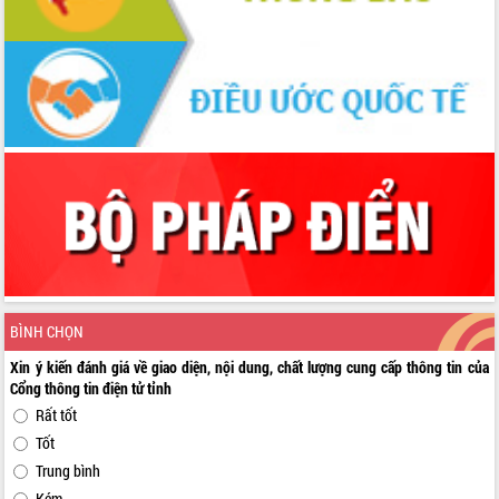
BÌNH CHỌN
Xin ý kiến đánh giá về giao diện, nội dung, chất lượng cung cấp thông tin của
Cổng thông tin điện tử tỉnh
Rất tốt
Tốt
Trung bình
Kém