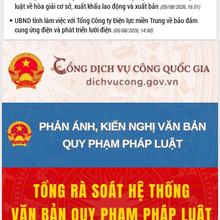
luật về hòa giải cơ sở, xuất khẩu lao động và xuất bản
(05/08/2026, 16:01)
UBND tỉnh làm việc với Tổng Công ty Điện lực miền Trung về bảo đảm
cung ứng điện và phát triển lưới điện
(05/08/2026, 14:00)