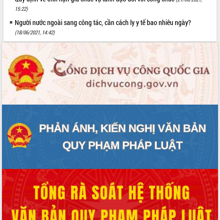
15:22)
Người nước ngoài sang công tác, cần cách ly y tế bao nhiêu ngày?
(18/06/2021, 14:42)