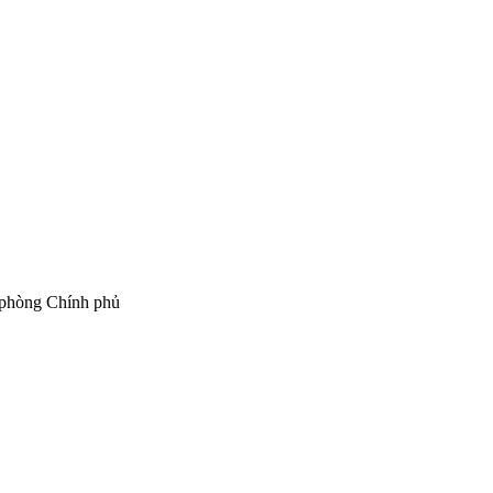
phòng Chính phủ