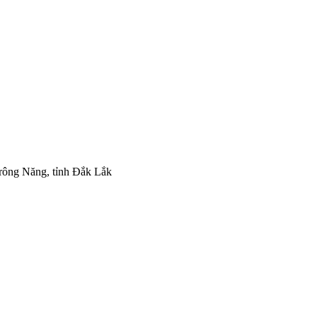
Krông Năng, tỉnh Đắk Lắk