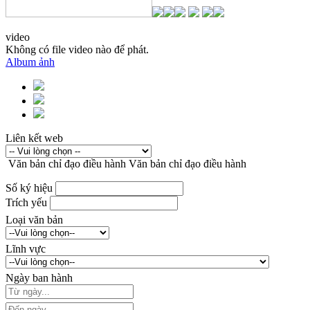
video
Không có file video nào để phát.
Album ảnh
Liên kết web
Văn bản chỉ đạo điều hành
Văn bản chỉ đạo điều hành
Số ký hiệu
Trích yếu
Loại văn bản
Lĩnh vực
Ngày ban hành