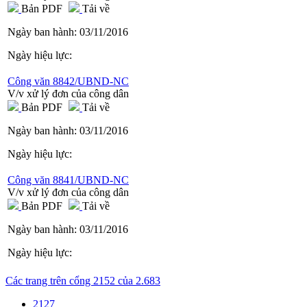
Bản PDF
Tải về
Ngày ban hành:
03/11/2016
Ngày hiệu lực:
Công văn 8842/UBND-NC
V/v xử lý đơn của công dân
Bản PDF
Tải về
Ngày ban hành:
03/11/2016
Ngày hiệu lực:
Công văn 8841/UBND-NC
V/v xử lý đơn của công dân
Bản PDF
Tải về
Ngày ban hành:
03/11/2016
Ngày hiệu lực:
Các trang trên cổng 2152 của 2.683
2127