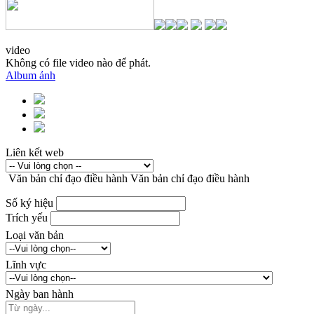
video
Không có file video nào để phát.
Album ảnh
Liên kết web
Văn bản chỉ đạo điều hành
Văn bản chỉ đạo điều hành
Số ký hiệu
Trích yếu
Loại văn bản
Lĩnh vực
Ngày ban hành