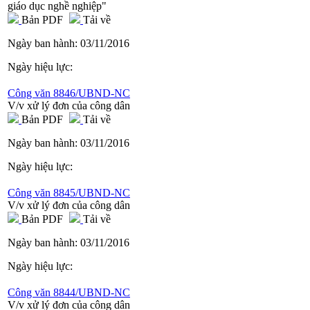
giáo dục nghề nghiệp"
Bản PDF
Tải về
Ngày ban hành:
03/11/2016
Ngày hiệu lực:
Công văn 8846/UBND-NC
V/v xử lý đơn của công dân
Bản PDF
Tải về
Ngày ban hành:
03/11/2016
Ngày hiệu lực:
Công văn 8845/UBND-NC
V/v xử lý đơn của công dân
Bản PDF
Tải về
Ngày ban hành:
03/11/2016
Ngày hiệu lực:
Công văn 8844/UBND-NC
V/v xử lý đơn của công dân