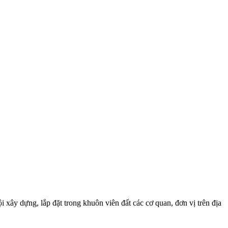
 xây dựng, lắp đặt trong khuôn viên đất các cơ quan, đơn vị trên địa