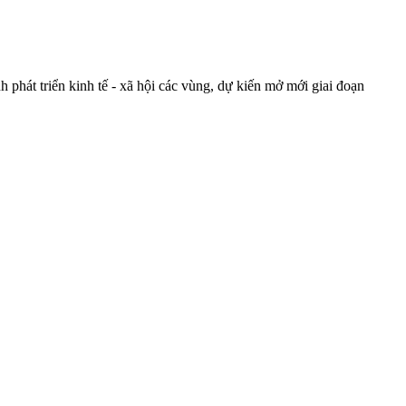
 phát triển kinh tế - xã hội các vùng, dự kiến mở mới giai đoạn