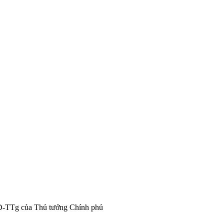
/QĐ-TTg của Thủ tướng Chính phủ