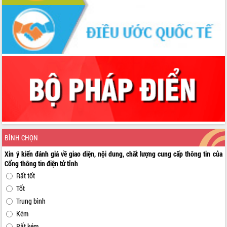
BÌNH CHỌN
Xin ý kiến đánh giá về giao diện, nội dung, chất lượng cung cấp thông tin của
Cổng thông tin điện tử tỉnh
Rất tốt
Tốt
Trung bình
Kém
Rất kém