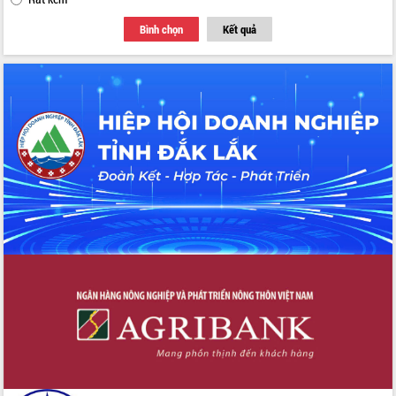
Bình chọn
Kết quả