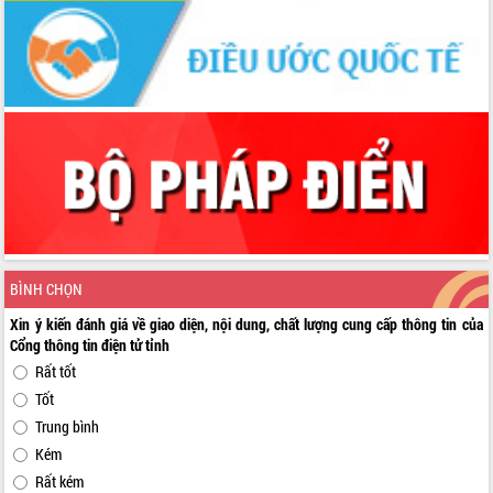
BÌNH CHỌN
Xin ý kiến đánh giá về giao diện, nội dung, chất lượng cung cấp thông tin của
Cổng thông tin điện tử tỉnh
Rất tốt
Tốt
Trung bình
Kém
Rất kém