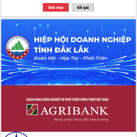
Bình chọn
Kết quả