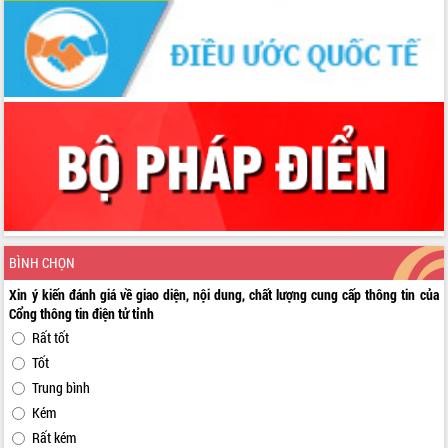
BÌNH CHỌN
Xin ý kiến đánh giá về giao diện, nội dung, chất lượng cung cấp thông tin của
Cổng thông tin điện tử tỉnh
Rất tốt
Tốt
Trung bình
Kém
Rất kém