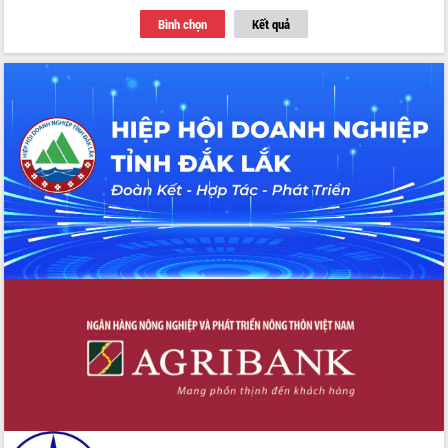
Bình chọn
Kết quả