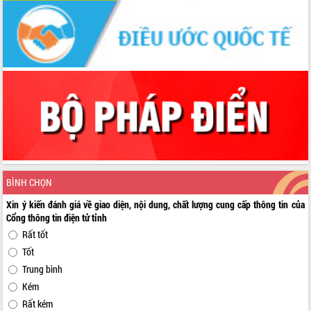
BÌNH CHỌN
Xin ý kiến đánh giá về giao diện, nội dung, chất lượng cung cấp thông tin của
Cổng thông tin điện tử tỉnh
Rất tốt
Tốt
Trung bình
Kém
Rất kém