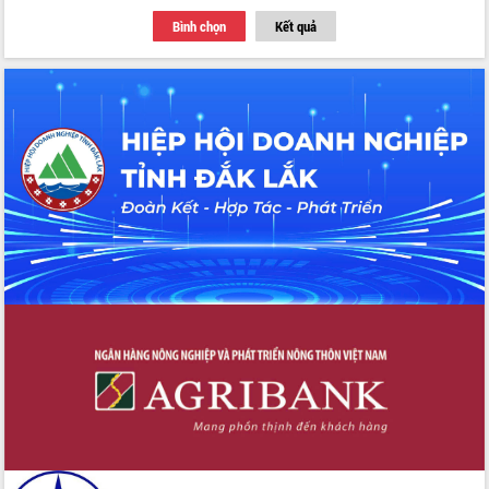
Bình chọn
Kết quả