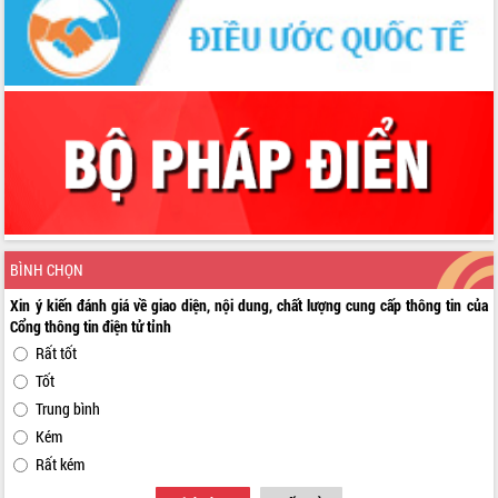
BÌNH CHỌN
Xin ý kiến đánh giá về giao diện, nội dung, chất lượng cung cấp thông tin của
Cổng thông tin điện tử tỉnh
Rất tốt
Tốt
Trung bình
Kém
Rất kém