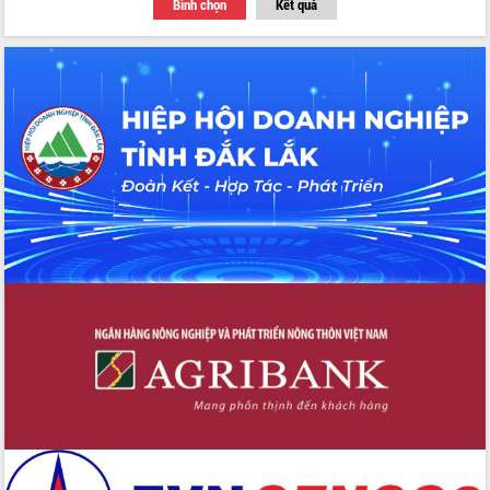
Bình chọn
Kết quả