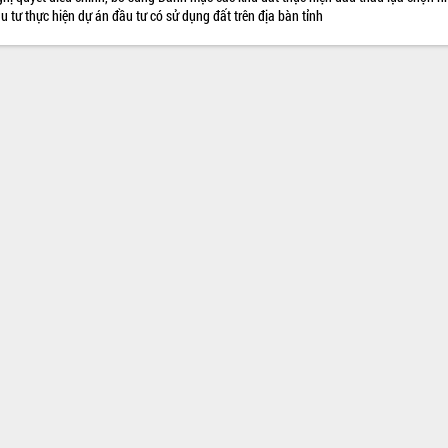
u tư thực hiện dự án đầu tư có sử dụng đất trên địa bàn tỉnh