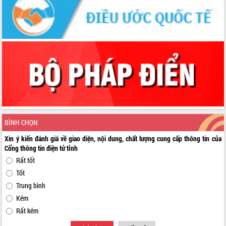
BÌNH CHỌN
Xin ý kiến đánh giá về giao diện, nội dung, chất lượng cung cấp thông tin của
Cổng thông tin điện tử tỉnh
Rất tốt
Tốt
Trung bình
Kém
Rất kém