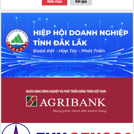
Bình chọn
Kết quả