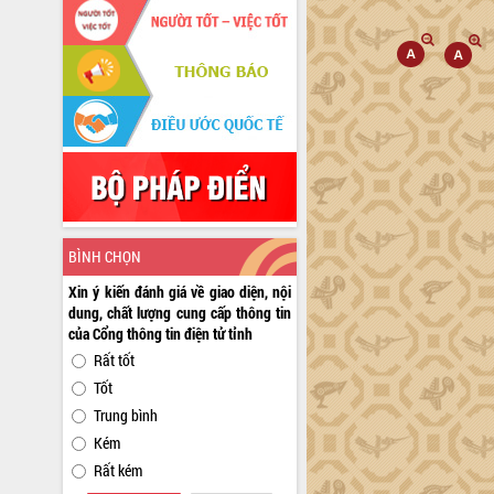
BÌNH CHỌN
Xin ý kiến đánh giá về giao diện, nội
dung, chất lượng cung cấp thông tin
của Cổng thông tin điện tử tỉnh
Rất tốt
Tốt
Trung bình
Kém
Rất kém