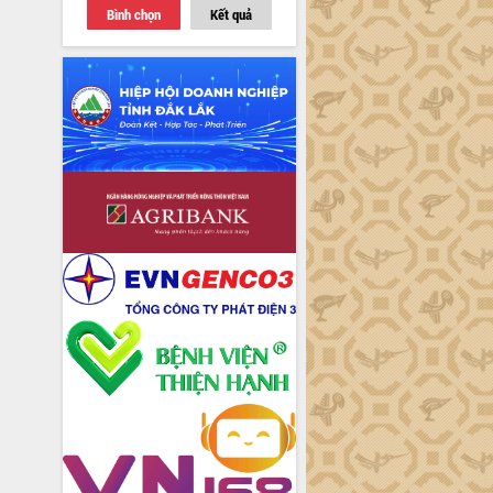
Bình chọn
Kết quả