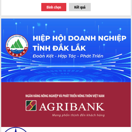
Bình chọn
Kết quả