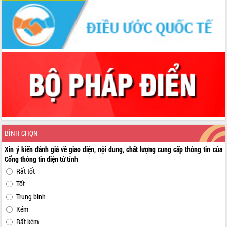
BÌNH CHỌN
Xin ý kiến đánh giá về giao diện, nội dung, chất lượng cung cấp thông tin của
Cổng thông tin điện tử tỉnh
Rất tốt
Tốt
Trung bình
Kém
Rất kém