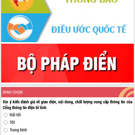
BÌNH CHỌN
Xin ý kiến đánh giá về giao diện, nội dung, chất lượng cung cấp thông tin của
Cổng thông tin điện tử tỉnh
Rất tốt
Tốt
Trung bình