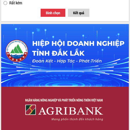
Rất kém
Bình chọn
Kết quả