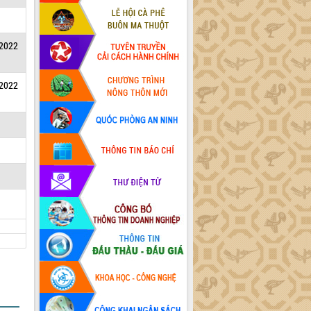
/2022
/2022